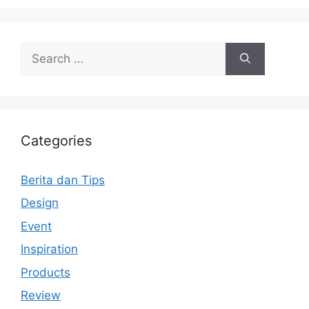
Search
for:
Categories
Berita dan Tips
Design
Event
Inspiration
Products
Review