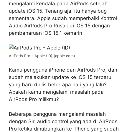
mengalami kendala pada AirPods setelah
update iOS 15. Tenang aja, itu hanya bug
sementara. Apple sudah memperbaiki Kontrol
Audio AirPods Pro Rusak di iOS 15 dengan
pembaharuan iOS 15.1 kemarin
AirPods Pro – Apple (ID) (apple.com)
Kamu pengguna iPhone dan AirPods Pro, dan
sudah melakukan update ke iOS 15 terbaru
yang baru dirilis beberapa hari yang lalu?
Apakah kamu mengalami masalah pada
AirPods Pro milikmu?
Beberapa pengguna mengalami masalah
dengan Siri audio control yang ada di AirPods
Pro ketika dihubungkan ke iPhone yang sudah