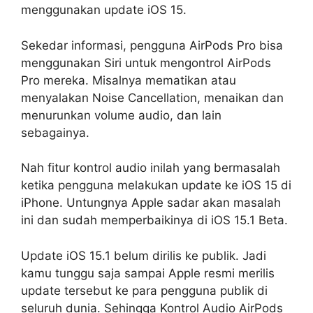
menggunakan update iOS 15.
Sekedar informasi, pengguna AirPods Pro bisa
menggunakan Siri untuk mengontrol AirPods
Pro mereka. Misalnya mematikan atau
menyalakan Noise Cancellation, menaikan dan
menurunkan volume audio, dan lain
sebagainya.
Nah fitur kontrol audio inilah yang bermasalah
ketika pengguna melakukan update ke iOS 15 di
iPhone. Untungnya Apple sadar akan masalah
ini dan sudah memperbaikinya di iOS 15.1 Beta.
Update iOS 15.1 belum dirilis ke publik. Jadi
kamu tunggu saja sampai Apple resmi merilis
update tersebut ke para pengguna publik di
seluruh dunia. Sehingga Kontrol Audio AirPods