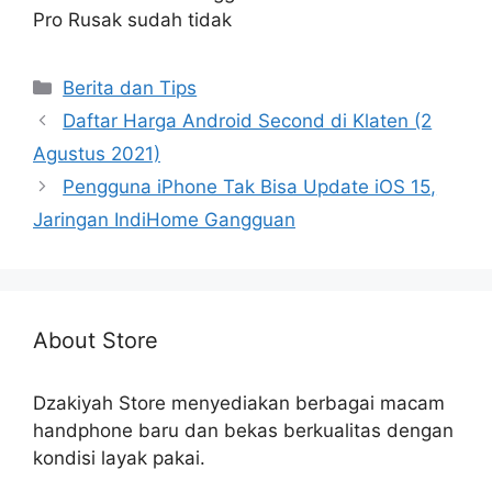
Pro Rusak sudah tidak
Categories
Berita dan Tips
Daftar Harga Android Second di Klaten (2
Agustus 2021)
Pengguna iPhone Tak Bisa Update iOS 15,
Jaringan IndiHome Gangguan
About Store
Dzakiyah Store menyediakan berbagai macam
handphone baru dan bekas berkualitas dengan
kondisi layak pakai.