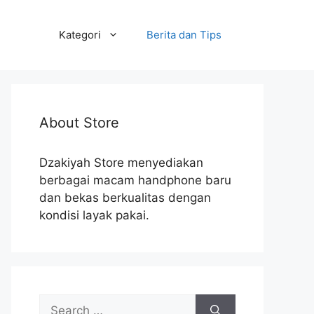
Kategori
Berita dan Tips
About Store
Dzakiyah Store menyediakan
berbagai macam handphone baru
dan bekas berkualitas dengan
kondisi layak pakai.
Search