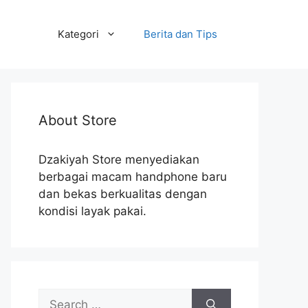
Kategori
Berita dan Tips
About Store
Dzakiyah Store menyediakan
berbagai macam handphone baru
dan bekas berkualitas dengan
kondisi layak pakai.
Search