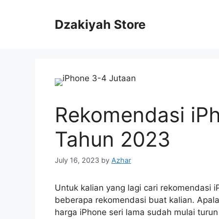
Skip
to
Dzakiyah Store
content
Rekomendasi iPh
Tahun 2023
July 16, 2023
by
Azhar
Untuk kalian yang lagi cari rekomendasi 
beberapa rekomendasi buat kalian. Apala
harga iPhone seri lama sudah mulai turun 