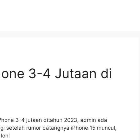
one 3-4 Jutaan di
iPhone 3-4 jutaan ditahun 2023, admin ada
gi setelah rumor datangnya iPhone 15 muncul,
loh!