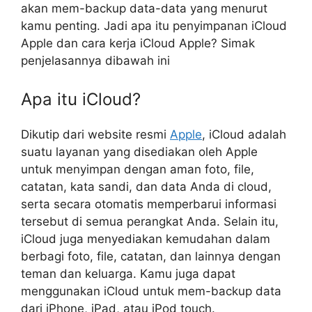
akan mem-backup data-data yang menurut
kamu penting. Jadi apa itu penyimpanan iCloud
Apple dan cara kerja iCloud Apple? Simak
penjelasannya dibawah ini
Apa itu iCloud?
Dikutip dari website resmi
Apple
, iCloud adalah
suatu layanan yang disediakan oleh Apple
untuk menyimpan dengan aman foto, file,
catatan, kata sandi, dan data Anda di cloud,
serta secara otomatis memperbarui informasi
tersebut di semua perangkat Anda. Selain itu,
iCloud juga menyediakan kemudahan dalam
berbagi foto, file, catatan, dan lainnya dengan
teman dan keluarga. Kamu juga dapat
menggunakan iCloud untuk mem-backup data
dari iPhone, iPad, atau iPod touch.