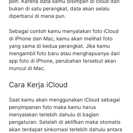
pilih. Karena data kamu disimpan di cloud dan
bukan di satu perangkat, data akan selalu
diperbarui di mana pun.
Sebagai contoh kamu menyalakan foto iCloud
di iPhone dan Mac, kamu akan melihat foto
yang sama di kedua perangkat. Jika kamu
mengambil foto baru atau menghapusnya dari
app foto di iPhone, perubahan tersebut akan
muncul di Mac.
Cara Kerja iCloud
Saat kamu akan menggunakan iCloud sebagai
penyimpanan foto maka kamu harus
menyalakan terlebih dahulu di bagian
pengaturan. Setelah di aktifkan maka otomatis
akan terdapat sinkornasi terlebih dahulu antara