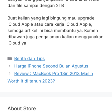
dan file sampai dengan 2TB
Buat kalian yang lagi bingung mau upgrade
iCloud Apple atau cara kerja iCloud Apple,
semoga artikel ini bisa membantu ya. Komen
dibawah juga pengalaman kalian menggunakan
iCloud ya
Categories
Berita dan Tips
Harga iPhone Second Bulan Agustus
Review : MacBook Pro 13in 2013 Masih
Worth it di tahun 2023?
About Store