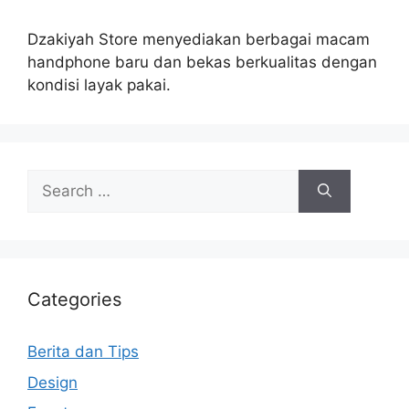
Dzakiyah Store menyediakan berbagai macam
handphone baru dan bekas berkualitas dengan
kondisi layak pakai.
Search
for:
Categories
Berita dan Tips
Design