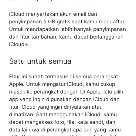
iCloud menyertakan akun email dan
penyimpanan 5 GB gratis saat kamu mendaftar.
Untuk mendapatkan lebih banyak penyimpanan
dan fitur tambahan, kamu dapat berlangganan
iCloud+.
Satu untuk semua
Fitur ini sudah termasuk di semua perangkat
Apple. Untuk mengatur iCloud, kamu cukup
masuk ke perangkat dengan ID Apple, lalu pilih
app yang ingin digunakan dengan iCloud dan
fitur iCloud yang ingin dinyalakan atau
dimatikan. Saat menggunakan iCloud, kamu
dapat mengakses foto, file, kata sandi, dan
data lainnya di perangkat apa pun yang kamu