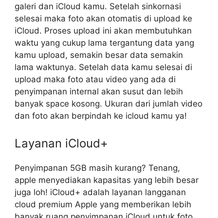
galeri dan iCloud kamu. Setelah sinkornasi
selesai maka foto akan otomatis di upload ke
iCloud. Proses upload ini akan membutuhkan
waktu yang cukup lama tergantung data yang
kamu upload, semakin besar data semakin
lama waktunya. Setelah data kamu selesai di
upload maka foto atau video yang ada di
penyimpanan internal akan susut dan lebih
banyak space kosong. Ukuran dari jumlah video
dan foto akan berpindah ke icloud kamu ya!
Layanan iCloud+
Penyimpanan 5GB masih kurang? Tenang,
apple menyediakan kapasitas yang lebih besar
juga loh! iCloud+ adalah layanan langganan
cloud premium Apple yang memberikan lebih
banyak ruang penyimpanan iCloud untuk foto