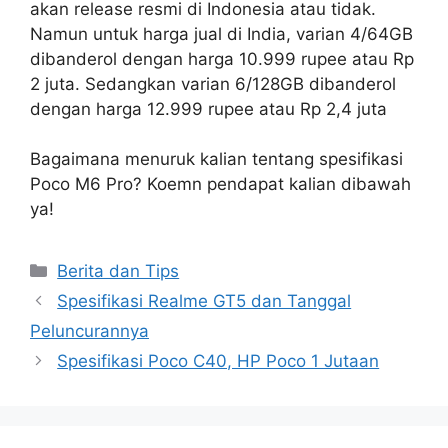
akan release resmi di Indonesia atau tidak.
Namun untuk harga jual di India, varian 4/64GB
dibanderol dengan harga 10.999 rupee atau Rp
2 juta. Sedangkan varian 6/128GB dibanderol
dengan harga 12.999 rupee atau Rp 2,4 juta
Bagaimana menuruk kalian tentang spesifikasi
Poco M6 Pro? Koemn pendapat kalian dibawah
ya!
Categories
Berita dan Tips
Spesifikasi Realme GT5 dan Tanggal
Peluncurannya
Spesifikasi Poco C40, HP Poco 1 Jutaan