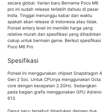
secara global. Varian baru Bernama Poco M6
pro ini sudah release terlebih dahulu di pasar
India. Tinggal menunggu kabar dan waktu
apakah akan release di Indonesia atau tidak.
Ponsel entery level ini memiliki harga yang
relative murah dan spesifikasi yang dihadirkan
cukup untuk bermain game. Berikut spesifikasi
Poco M6 Pro
Spesifikasi
Ponsel ini menggunakan chipset Snapdragon 4
Gen 2 Soc. Untuk CPUnya menggunakan Octa
core dengan kecepatan 2.2GHz. Sedangkan
pada bagian grafis menggunakan GPU Adreno
613.
Dapur pacu tersebut dipadukan dengan dua