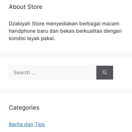
About Store
Dzakiyah Store menyediakan berbagai macam
handphone baru dan bekas berkualitas dengan
kondisi layak pakai.
Search
for:
Categories
Berita dan Tips