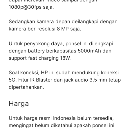
1080p@30fps saja.
Sedangkan kamera depan deilangkapi dengan
kamera ber-resolusi 8 MP saja.
Untuk penyokong daya, ponsel ini dilengkapi
dengan battery berkapasitas 5000mAh dan
support fast charging 18W.
Soal koneksi, HP ini sudah mendukung koneksi
5G. Fitur IR Blaster dan jack audio 3,5 mm tetap
dipertahankan.
Harga
Untuk harga resmi Indonesia belum tersedia,
mengingat belum diketahui apakah ponsel ini