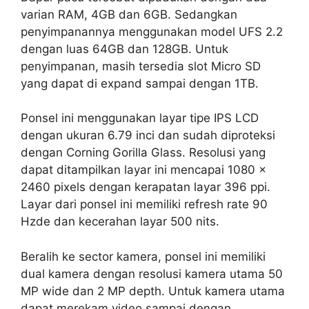
varian RAM, 4GB dan 6GB. Sedangkan
penyimpanannya menggunakan model UFS 2.2
dengan luas 64GB dan 128GB. Untuk
penyimpanan, masih tersedia slot Micro SD
yang dapat di expand sampai dengan 1TB.
Ponsel ini menggunakan layar tipe IPS LCD
dengan ukuran 6.79 inci dan sudah diproteksi
dengan Corning Gorilla Glass. Resolusi yang
dapat ditampilkan layar ini mencapai 1080 x
2460 pixels dengan kerapatan layar 396 ppi.
Layar dari ponsel ini memiliki refresh rate 90
Hzde dan kecerahan layar 500 nits.
Beralih ke sector kamera, ponsel ini memiliki
dual kamera dengan resolusi kamera utama 50
MP wide dan 2 MP depth. Untuk kamera utama
dapat merekam video sampai dengan