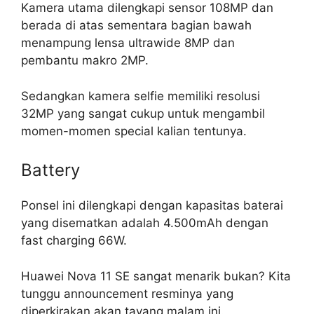
Kamera utama dilengkapi sensor 108MP dan
berada di atas sementara bagian bawah
menampung lensa ultrawide 8MP dan
pembantu makro 2MP.
Sedangkan kamera selfie memiliki resolusi
32MP yang sangat cukup untuk mengambil
momen-momen special kalian tentunya.
Battery
Ponsel ini dilengkapi dengan kapasitas baterai
yang disematkan adalah 4.500mAh dengan
fast charging 66W.
Huawei Nova 11 SE sangat menarik bukan? Kita
tunggu announcement resminya yang
diperkirakan akan tayang malam ini.