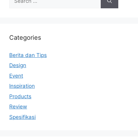
for:
Categories
Berita dan Tips
Design
Event
Inspiration
Products
Review
Spesifikasi