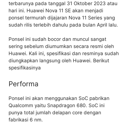
terbarunya pada tanggal 31 Oktober 2023 atau
hari ini. Huawei Nova 11 SE akan menjadi
ponsel termurah dijajaran Nova 11 Series yang
sudah rilis terlebih dahulu pada bulan April lalu.
Ponsel ini sudah bocor dan muncul sangat
sering sebelum diumumkan secara resmi oleh
Huawei. Kali ini, spesifikasi dan resminya sudah
diungkapkan langsung oleh Huawei. Berikut
spesifikasinya
Performa
Ponsel ini akan menggunakan SoC pabrikan
Qualcomm yaitu Snapdragon 680. SoC ini
punya total jumlah delapan core dengan
fabrikasi 6 nm.