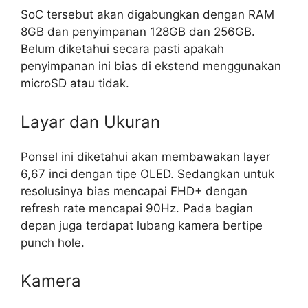
SoC tersebut akan digabungkan dengan RAM
8GB dan penyimpanan 128GB dan 256GB.
Belum diketahui secara pasti apakah
penyimpanan ini bias di ekstend menggunakan
microSD atau tidak.
Layar dan Ukuran
Ponsel ini diketahui akan membawakan layer
6,67 inci dengan tipe OLED. Sedangkan untuk
resolusinya bias mencapai FHD+ dengan
refresh rate mencapai 90Hz. Pada bagian
depan juga terdapat lubang kamera bertipe
punch hole.
Kamera