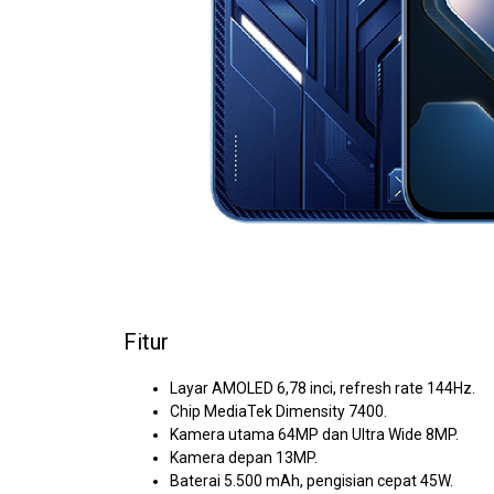
Fitur
Layar AMOLED 6,78 inci, refresh rate 144Hz.
Chip MediaTek Dimensity 7400.
Kamera utama 64MP dan Ultra Wide 8MP.
Kamera depan 13MP.
Baterai 5.500 mAh, pengisian cepat 45W.