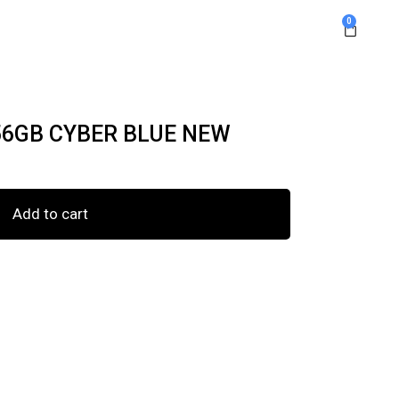
0
256GB CYBER BLUE NEW
Add to cart