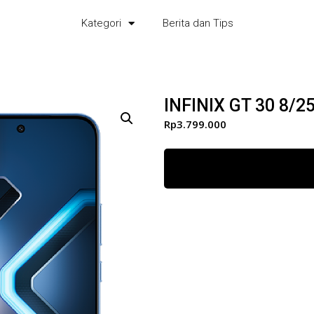
Kategori
Berita dan Tips
INFINIX GT 30 8/
Rp
3.799.000