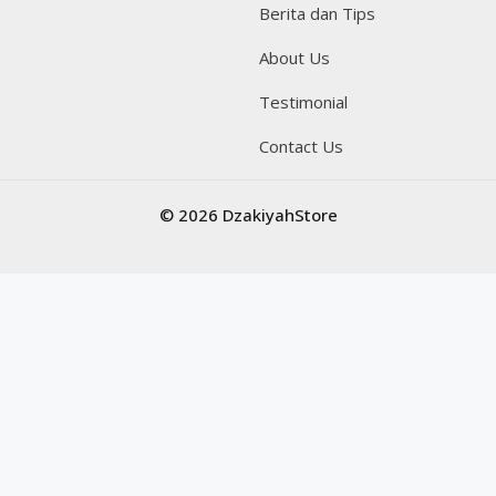
Berita dan Tips
About Us
Testimonial
Contact Us
© 2026 DzakiyahStore