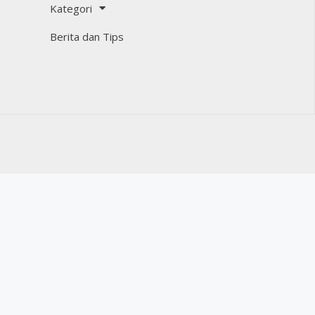
Kategori
Berita dan Tips