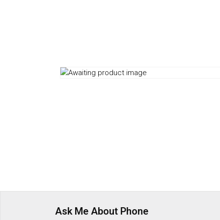
Ask Me About Phone