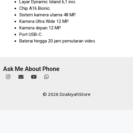
Layar Dynamic Island 6,1 inci.
Chip A16 Bionic.
Sistem kamera utama 48 MP.
Kamera Ultra Wide 12 MP.
Kamera depan 12 MP.
Port USB-C.
Baterai hingga 20 jam pemutaran video.
Ask Me About Phone
© 2026 DzakiyahStore