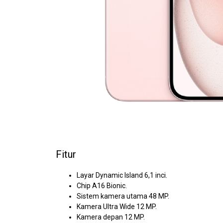
Fitur
Layar Dynamic Island 6,1 inci.
Chip A16 Bionic.
Sistem kamera utama 48 MP.
Kamera Ultra Wide 12 MP.
Kamera depan 12 MP.