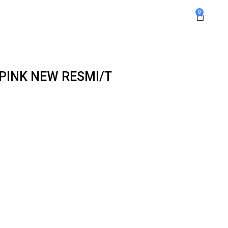
0
 PINK NEW RESMI/T