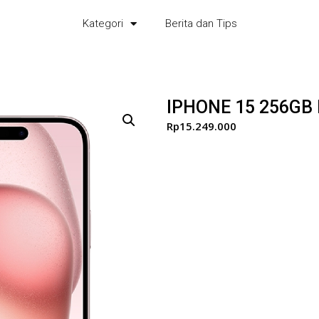
Kategori
Berita dan Tips
IPHONE 15 256GB
Rp
15.249.000