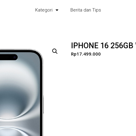
Kategori
Berita dan Tips
IPHONE 16 256GB
Rp
17.499.000