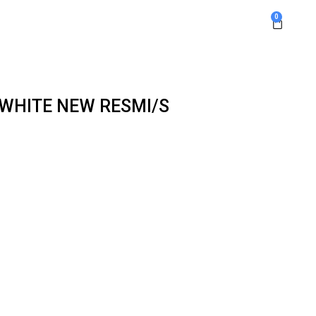
0
 WHITE NEW RESMI/S