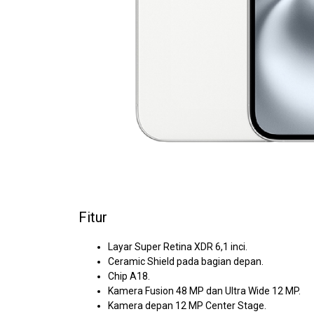
Fitur
Layar Super Retina XDR 6,1 inci.
Ceramic Shield pada bagian depan.
Chip A18.
Kamera Fusion 48 MP dan Ultra Wide 12 MP.
Kamera depan 12 MP Center Stage.