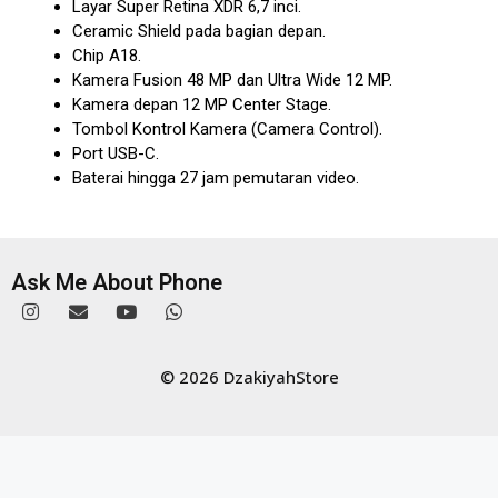
Layar Super Retina XDR 6,7 inci.
Ceramic Shield pada bagian depan.
Chip A18.
Kamera Fusion 48 MP dan Ultra Wide 12 MP.
Kamera depan 12 MP Center Stage.
Tombol Kontrol Kamera (Camera Control).
Port USB-C.
Baterai hingga 27 jam pemutaran video.
Ask Me About Phone
© 2026 DzakiyahStore