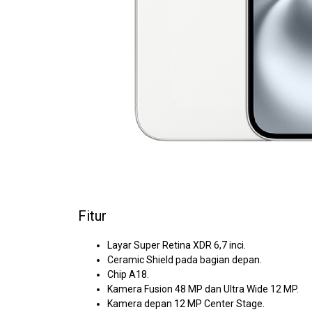
Fitur
Layar Super Retina XDR 6,7 inci.
Ceramic Shield pada bagian depan.
Chip A18.
Kamera Fusion 48 MP dan Ultra Wide 12 MP.
Kamera depan 12 MP Center Stage.