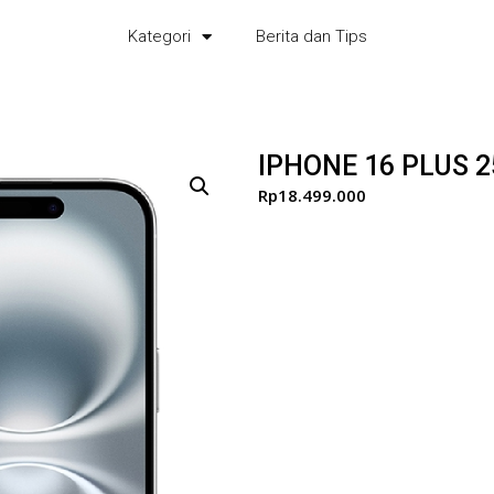
Kategori
Berita dan Tips
IPHONE 16 PLUS 
Rp
18.499.000