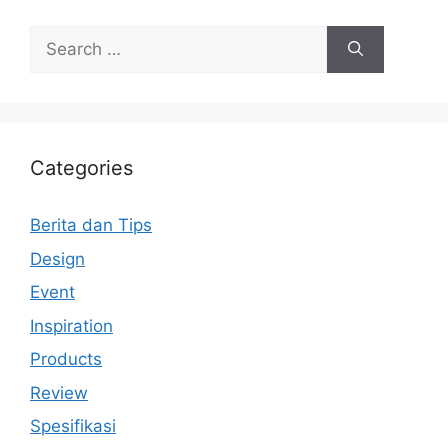
Search
for:
Categories
Berita dan Tips
Design
Event
Inspiration
Products
Review
Spesifikasi