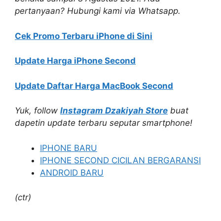
pertanyaan? Hubungi kami via Whatsapp.
Cek Promo Terbaru iPhone di Sini
Update Harga iPhone Second
Update Daftar Harga MacBook Second
Yuk, follow
Instagram Dzakiyah Store
buat
dapetin update terbaru seputar smartphone!
IPHONE BARU
IPHONE SECOND CICILAN BERGARANSI
ANDROID BARU
(ctr)