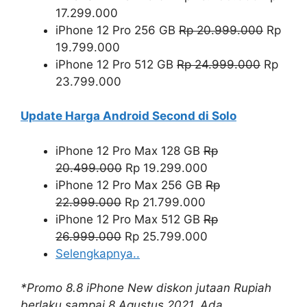
17.299.000
iPhone 12 Pro 256 GB
Rp 20.999.000
Rp
19.799.000
iPhone 12 Pro 512 GB
Rp 24.999.000
Rp
23.799.000
Update Harga Android Second di Solo
iPhone 12 Pro Max 128 GB
Rp
20.499.000
Rp 19.299.000
iPhone 12 Pro Max 256 GB
Rp
22.999.000
Rp 21.799.000
iPhone 12 Pro Max 512 GB
Rp
26.999.000
Rp 25.799.000
Selengkapnya..
*Promo 8.8 iPhone New diskon jutaan Rupiah
berlaku sampai 8 Agustus 2021. Ada