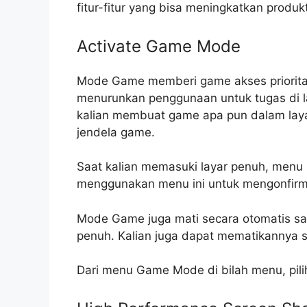
fitur-fitur yang bisa meningkatkan produkt
Activate Game Mode
Mode Game memberi game akses prioritas
menurunkan penggunaan untuk tugas di la
kalian membuat game apa pun dalam layar 
jendela game.
Saat kalian memasuki layar penuh, menu
menggunakan menu ini untuk mengonfirm
Mode Game juga mati secara otomatis saa
penuh. Kalian juga dapat mematikannya 
Dari menu Game Mode di bilah menu, pil