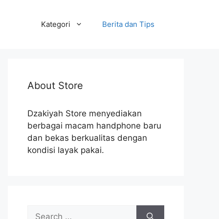
Kategori
Berita dan Tips
About Store
Dzakiyah Store menyediakan
berbagai macam handphone baru
dan bekas berkualitas dengan
kondisi layak pakai.
Search