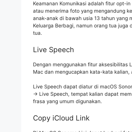
Keamanan Komunikasi adalah fitur opt-i
atau menerima foto yang mengandung ketel
anak-anak di bawah usia 13 tahun yang 
Keluarga Berbagi, namun orang tua juga 
tua.
Live Speech
Dengan menggunakan fitur aksesibilitas L
Mac dan mengucapkan kata-kata kalian, ata
Live Speech dapat diatur di ‌macOS Sono
-> Live Speech, tempat kalian dapat mem
frasa yang umum digunakan.
Copy iCloud Link