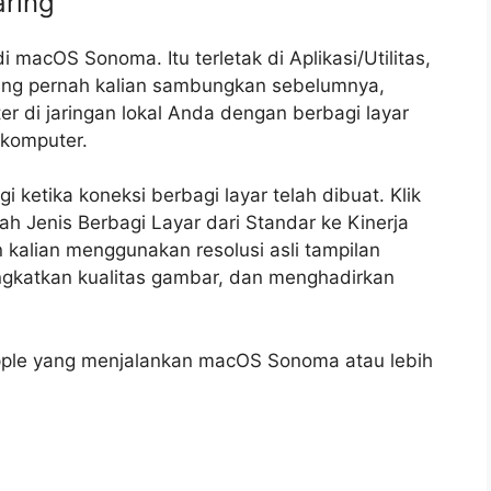
aring
 ‌macOS Sonoma‌. Itu terletak di Aplikasi/Utilitas,
ng pernah kalian sambungkan sebelumnya,
 di jaringan lokal Anda dengan berbagi layar
 komputer.
 ketika koneksi berbagi layar telah dibuat. Klik
bah Jenis Berbagi Layar dari Standar ke Kinerja
 kalian menggunakan resolusi asli tampilan
ngkatkan kualitas gambar, dan menghadirkan
 Apple yang menjalankan ‌macOS Sonoma‌ atau lebih