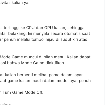
ivitas kalian ya.
 tertinggi ke CPU dan GPU kalian, sehingga
tar belakang. Ini menyala secara otomatis saat
penuh melalui tombol hijau di sudut kiri atas
 Mode Game muncul di bilah menu. Kalian dapat
asi bahwa Mode Game diaktifkan.
t kalian berhenti melihat game dalam layar
saat game kalian masih dalam mode layar penuh
ih Turn Game Mode Off.