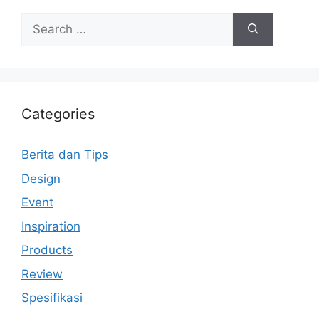
Search
for:
Categories
Berita dan Tips
Design
Event
Inspiration
Products
Review
Spesifikasi