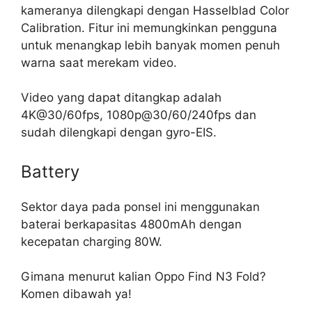
kameranya dilengkapi dengan Hasselblad Color
Calibration. Fitur ini memungkinkan pengguna
untuk menangkap lebih banyak momen penuh
warna saat merekam video.
Video yang dapat ditangkap adalah
4K@30/60fps, 1080p@30/60/240fps dan
sudah dilengkapi dengan gyro-EIS.
Battery
Sektor daya pada ponsel ini menggunakan
baterai berkapasitas 4800mAh dengan
kecepatan charging 80W.
Gimana menurut kalian Oppo Find N3 Fold?
Komen dibawah ya!