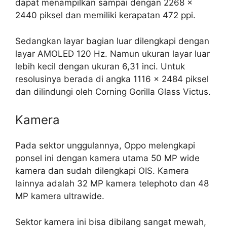
dapat menampilkan sampai dengan 2268 x
2440 piksel dan memiliki kerapatan 472 ppi.
Sedangkan layar bagian luar dilengkapi dengan
layar AMOLED 120 Hz. Namun ukuran layar luar
lebih kecil dengan ukuran 6,31 inci. Untuk
resolusinya berada di angka 1116 x 2484 piksel
dan dilindungi oleh Corning Gorilla Glass Victus.
Kamera
Pada sektor unggulannya, Oppo melengkapi
ponsel ini dengan kamera utama 50 MP wide
kamera dan sudah dilengkapi OIS. Kamera
lainnya adalah 32 MP kamera telephoto dan 48
MP kamera ultrawide.
Sektor kamera ini bisa dibilang sangat mewah,