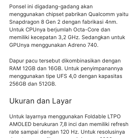
Ponsel ini digadang-gadang akan
menggunakan chipset pabrikan Qualcomm yaitu
Snapdragon 8 Gen 2 dengan fabrikasi 4nm.
Untuk CPUnya berjumlah Octa-Core dan
memiliki kecepatan 3,2 GHz. Sedangkan untuk
GPUnya menggunakan Adreno 740.
Dapur pacu tersebut dikombinasikan dengan
RAM 12GB dan 16GB. Untuk penyimpanannya
menggunakan tipe UFS 4,0 dengan kapasitas
256GB dan 512GB.
Ukuran dan Layar
Untuk layarnya menggunakan Foldable LTPO
AMOLED berukuran 7,8 inci dan memiliki refresh
rate sampai dengan 120 Hz. Untuk resolusinya