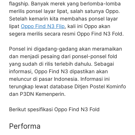
flagship. Banyak merek yang berlomba-lomba
merilis ponsel layar lipat, salah satunya Oppo.
Setelah kemarin kita membahas ponsel layar
lipat
Oppo Find N3 Flip
, kali ini Oppo akan
segera merilis secara resmi Oppo Find N3 Fold.
Ponsel ini digadang-gadang akan meramaikan
dan menjadi pesaing dari ponsel-ponsel fold
yang sudah di rilis terlebih dahulu. Sebagai
informasi, Oppo Find N3 dipastikan akan
meluncur di pasar Indonesia. Informasi ini
terungkap lewat database Ditjen Postel Kominfo
dan P3DN Kemenperin.
Berikut spesifikasi Oppo Find N3 Fold
Performa