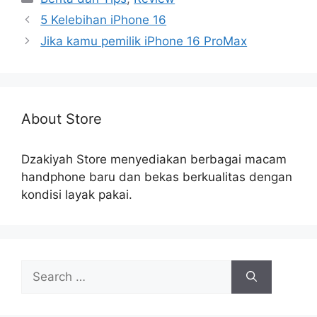
5 Kelebihan iPhone 16
Jika kamu pemilik iPhone 16 ProMax
About Store
Dzakiyah Store menyediakan berbagai macam
handphone baru dan bekas berkualitas dengan
kondisi layak pakai.
Search
for: