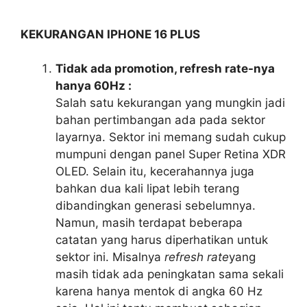
KEKURANGAN IPHONE 16 PLUS
Tidak ada promotion, refresh rate-nya
hanya 60Hz :
Salah satu kekurangan yang mungkin jadi
bahan pertimbangan ada pada sektor
layarnya. Sektor ini memang sudah cukup
mumpuni dengan panel Super Retina XDR
OLED. Selain itu, kecerahannya juga
bahkan dua kali lipat lebih terang
dibandingkan generasi sebelumnya.
Namun, masih terdapat beberapa
catatan yang harus diperhatikan untuk
sektor ini. Misalnya
refresh rate
yang
masih tidak ada peningkatan sama sekali
karena hanya mentok di angka 60 Hz