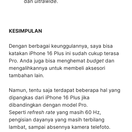
dan
ultrawide
.
KESIMPULAN
Dengan berbagai keunggulannya, saya bisa
katakan iPhone 16 Plus ini sudah cukup terasa
Pro. Anda juga bisa menghemat
budget
dan
mengalihkannya untuk membeli aksesori
tambahan lain.
Namun, tentu saja terdapat beberapa hal yang
dipangkas dari iPhone 16 Plus jika
dibandingkan dengan model Pro.
Seperti
refresh rate
yang masih 60 Hz,
pengisian dayanya yang masih terbilang
lambat, sampai absennya kamera telefoto.