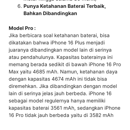
Punya Ketahanan Baterai Terbaik,
Bahkan Dibandingkan
Model Pro :
Jika berbicara soal ketahanan baterai, bisa
dikatakan bahwa iPhone 16 Plus menjadi
juaranya dibandingkan model lain di serinya
atau pendahulunya. Kapasitas baterainya ini
memang berada sedikit di bawah iPhone 16 Pro
Max yaitu 4685 mAh. Namun, ketahanan daya
dengan kapasitas 4674 mAh ini tidak bisa
diremehkan. Jika dibandingkan dengan model
lain di serinya jelas jauh berbeda. iPhone 16
sebagai model regulernya hanya memiliki
kapasitas baterai 3561 mAh, sedangkan iPhone
16 Pro tidak jauh berbeda yaitu di 3582 mAh