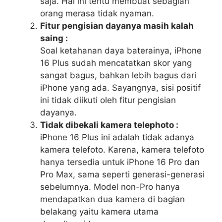
saja. Hal ini tentu membuat sebagian
orang merasa tidak nyaman.
Fitur pengisian dayanya masih kalah
saing :
Soal ketahanan daya baterainya, iPhone
16 Plus sudah mencatatkan skor yang
sangat bagus, bahkan lebih bagus dari
iPhone yang ada. Sayangnya, sisi positif
ini tidak diikuti oleh fitur pengisian
dayanya.
Tidak dibekali kamera telephoto :
iPhone 16 Plus ini adalah tidak adanya
kamera telefoto. Karena, kamera telefoto
hanya tersedia untuk iPhone 16 Pro dan
Pro Max, sama seperti generasi-generasi
sebelumnya. Model non-Pro hanya
mendapatkan dua kamera di bagian
belakang yaitu kamera utama