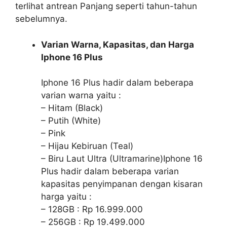
terlihat antrean Panjang seperti tahun-tahun
sebelumnya.
Varian Warna, Kapasitas, dan Harga
Iphone 16 Plus
Iphone 16 Plus hadir dalam beberapa
varian warna yaitu :
– Hitam (Black)
– Putih (White)
– Pink
– Hijau Kebiruan (Teal)
– Biru Laut Ultra (Ultramarine)Iphone 16
Plus hadir dalam beberapa varian
kapasitas penyimpanan dengan kisaran
harga yaitu :
– 128GB : Rp 16.999.000
– 256GB : Rp 19.499.000