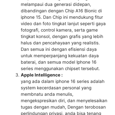
melampaui dua generasi didepan,
dibandingan dengan Chip A16 Bionic di
iphone 15. Dan Chip ini mendukung fitur
video dan foto tingkat lanjut seperti gaya
fotografi, control kamera, serta game
tingkat konsol, dengan grafis yang lebih
halus dan pencahayaan yang realistis.
Dan semua ini dengan efisiensi daya
untuk memperpanjang kekuatan daya
baterai, dan semua model Iphone 16
series menggunakan chipset tersebut.
Apple Intelligence :
yang ada dalam iphone 16 series adalah
system kecerdasan personal yang
membnatu anda menulis,
mengekspresikan diri, dan menyelesaikan
tugas dengan mudah, Dengan terobosan
perlindungan privasi, anda bisa tenang