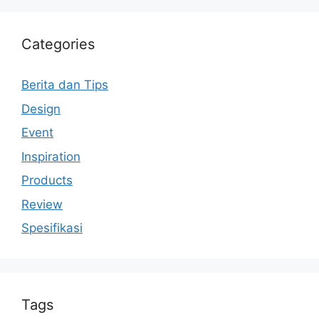
Categories
Berita dan Tips
Design
Event
Inspiration
Products
Review
Spesifikasi
Tags