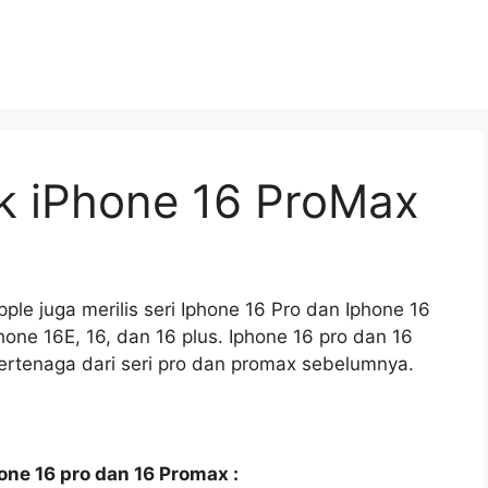
ik iPhone 16 ProMax
ple juga merilis seri Iphone 16 Pro dan Iphone 16
hone 16E, 16, dan 16 plus. Iphone 16 pro dan 16
bertenaga dari seri pro dan promax sebelumnya.
one 16 pro dan 16 Promax :