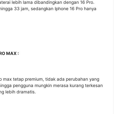
aterai lebih lama dibandingkan dengan 16 Pro.
hingga 33 jam, sedangkan Iphone 16 Pro hanya
RO MAX :
ro max tetap premium, tidak ada perubahan yang
ehingga pengguna mungkin merasa kurang terkesan
g lebih dramatis.