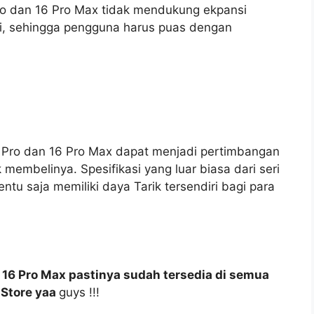
ro dan 16 Pro Max tidak mendukung ekpansi
, sehingga pengguna harus puas dengan
6 Pro dan 16 Pro Max dapat menjadi pertimbangan
embelinya. Spesifikasi yang luar biasa dari seri
ntu saja memiliki daya Tarik tersendiri bagi para
 16 Pro Max pastinya sudah tersedia di semua
 Store yaa
guys !!!