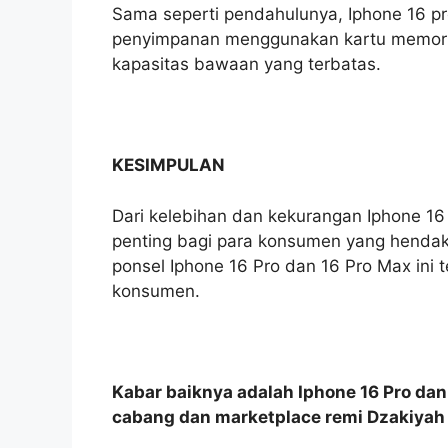
Sama seperti pendahulunya, Iphone 16 p
penyimpanan menggunakan kartu memori
kapasitas bawaan yang terbatas.
KESIMPULAN
Dari kelebihan dan kekurangan Iphone 1
penting bagi para konsumen yang hendak m
ponsel Iphone 16 Pro dan 16 Pro Max ini te
konsumen.
Kabar baiknya adalah Iphone 16 Pro dan
cabang dan marketplace remi Dzakiyah