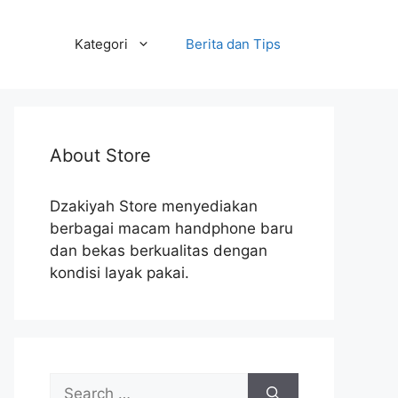
Kategori
Berita dan Tips
About Store
Dzakiyah Store menyediakan
berbagai macam handphone baru
dan bekas berkualitas dengan
kondisi layak pakai.
Search