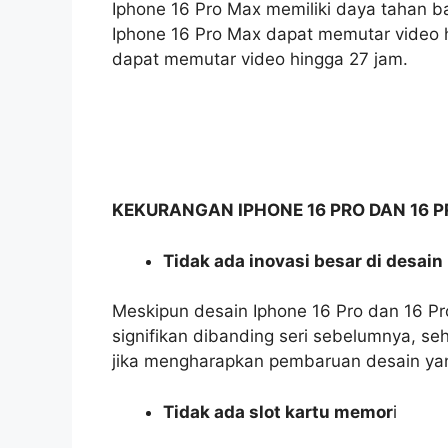
Iphone 16 Pro Max memiliki daya tahan b
Iphone 16 Pro Max dapat memutar video 
dapat memutar video hingga 27 jam.
KEKURANGAN IPHONE 16 PRO DAN 16 P
Tidak ada inovasi besar di desain
Meskipun desain Iphone 16 Pro dan 16 P
signifikan dibanding seri sebelumnya, s
jika mengharapkan pembaruan desain yan
Tidak ada slot kartu memor
i