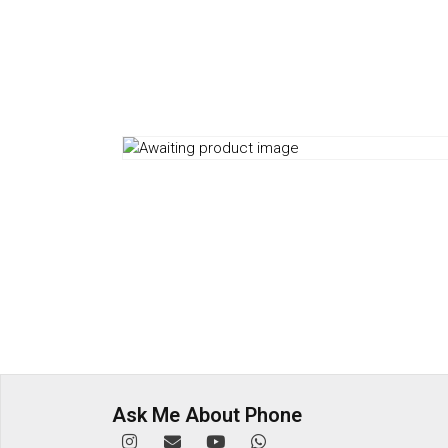
Ask Me About Phone