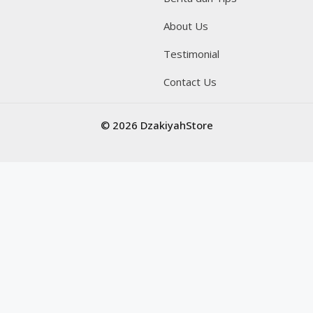
About Us
Testimonial
Contact Us
© 2026 DzakiyahStore