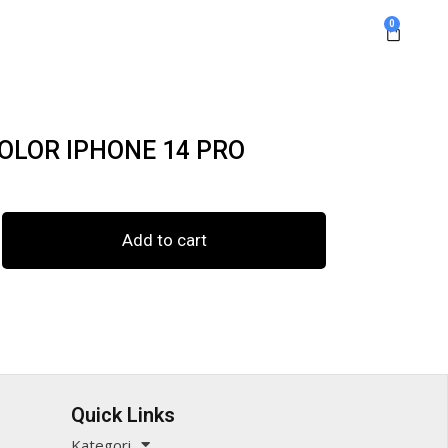
0
OLOR IPHONE 14 PRO
Add to cart
Quick Links
Kategori