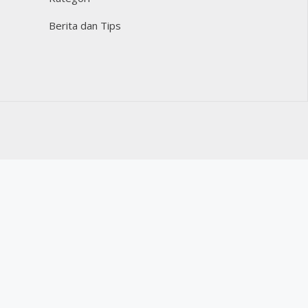
Berita dan Tips